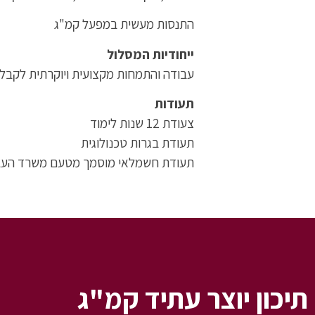
התנסות מעשית במפעל קמ"ג
ייחודיות המסלול
עבודה והתמחות מקצועית ויוקרתית לקב
תעודות
צעודת 12 שנות לימוד
תעודת בגרות טכנולוגית
תעודת חשמלאי מוסמך מטעם משרד העב
תיכון יוצר עתיד קמ"ג