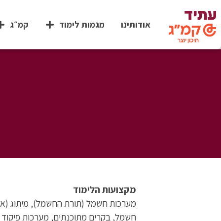
אודותינו
מגמות לימוד
קמ״ג
מקצועות הלימוד
מערכות חשמל (תורת החשמל), מיתוג (אל
חשמל, בקרים מתוכנתים, מערכות פיקוד א