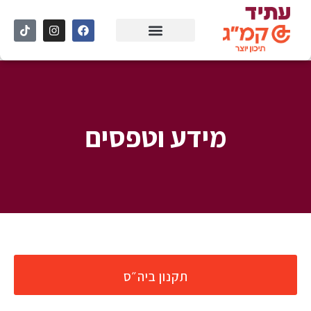
מידע וטפסים
תקנון ביה״ס